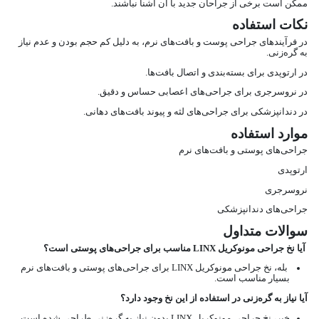
ممکن است برخی از جراحان جدید با آن آشنا نباشند.
نکات استفاده
در فرآیندهای جراحی پوست و بافت‌های نرم، به دلیل کم حجم بودن و عدم نیاز
به گره‌زنی.
در ارتوپدی برای بسته‌بندی و اتصال بافت‌ها.
در نروسرجری برای جراحی‌های اعصابی حساس و دقیق.
در دندانپزشکی برای جراحی‌های لثه و پیوند بافت‌های دهانی.
موارد استفاده
جراحی‌های پوستی و بافت‌های نرم
ارتوپدی
نروسرجری
جراحی‌های دندانپزشکی
سوالات متداول
آیا نخ جراحی مونوکریل LINX مناسب برای جراحی‌های پوستی است؟
بله، نخ جراحی مونوکریل LINX برای جراحی‌های پوستی و بافت‌های نرم
بسیار مناسب است.
آیا نیاز به گره‌زنی در استفاده از این نخ وجود دارد؟
خیر، نخ جراحی مونوکریل LINX بدون نیاز به گره‌زنی طراحی شده است.