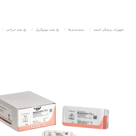
تجهیزات پزشکی اسمد
/
دسته‌بندی‌ها
/
نخ بخیه مونوکریل
/
نخ بخیه جراحی
/