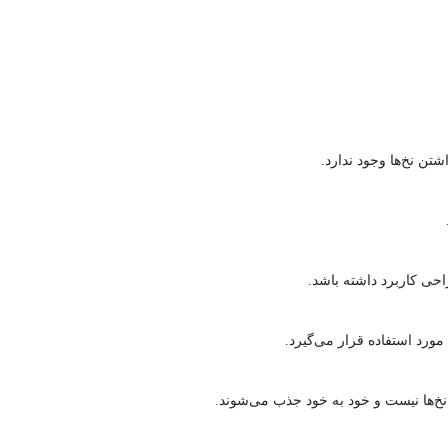
تن نخ‌ها وجود ندارد.
احی کاربرد داشته باشد.
مورد استفاده قرار می‌گیرد.
 نخ‌ها نیست و خود به خود جذب می‌شوند.