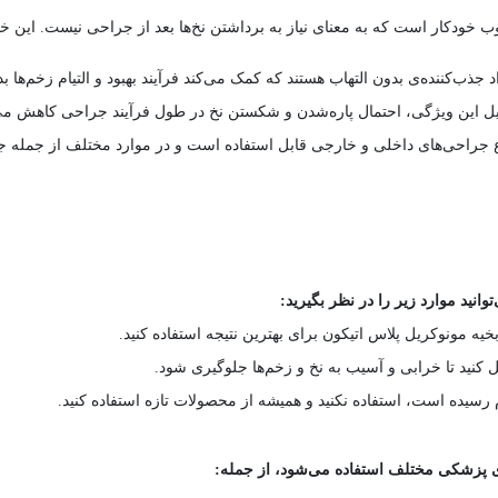
خودکار است که به معنای نیاز به برداشتن نخ‌ها بعد از جراحی نیست. این خاصی
د جذب‌کننده‌ی بدون التهاب هستند که کمک می‌کند فرآیند بهبود و التیام زخم‌ها 
لیل این ویژگی، احتمال پاره‌شدن و شکستن نخ در طول فرآیند جراحی کاهش می‌
واع جراحی‌های داخلی و خارجی قابل استفاده است و در موارد مختلف از جمله 
وانید موارد زیر را در نظر بگیرید:
بخیه مونوکریل پلاس اتیکون برای بهترین نتیجه استفاده کنید.
کنید تا خرابی و آسیب به نخ و زخم‌ها جلوگیری شود.
مام رسیده است، استفاده نکنید و همیشه از محصولات تازه استفاده کنید.
های پزشکی مختلف استفاده می‌شود، از جمله: