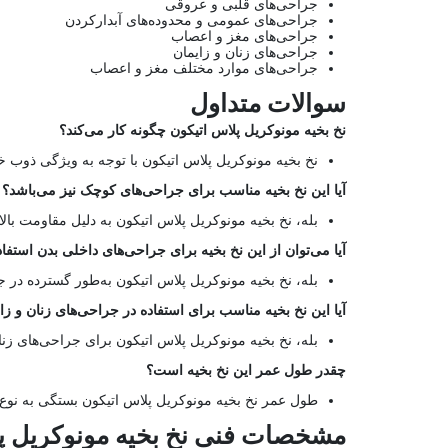
جراحی‌های قلبی و عروقی
جراحی‌های عمومی و محدوده‌های آبدارکردن
جراحی‌های مغز و اعصاب
جراحی‌های زنان و زایمان
جراحی‌های موارد مختلف مغز و اعصاب
سوالات متداول
نخ بخیه مونوکریل پلاس اتیکون چگونه کار می‌کند؟
نخ بخیه مونوکریل پلاس اتیکون با توجه به ویژگی ذوب خ
آیا این نخ بخیه مناسب برای جراحی‌های کوچک نیز می‌باشد؟
بله، نخ بخیه مونوکریل پلاس اتیکون به دلیل مقاومت با
آیا می‌توان از این نخ بخیه برای جراحی‌های داخلی بدن استفا
بله، نخ بخیه مونوکریل پلاس اتیکون به‌طور گسترده در ج
آیا این نخ بخیه مناسب برای استفاده در جراحی‌های زنان و ز
بله، نخ بخیه مونوکریل پلاس اتیکون برای جراحی‌های زنان
چقدر طول عمر این نخ بخیه است؟
طول عمر نخ بخیه مونوکریل پلاس اتیکون بستگی به نوع ج
مشخصات فنی نخ بخیه مونوکریل پ