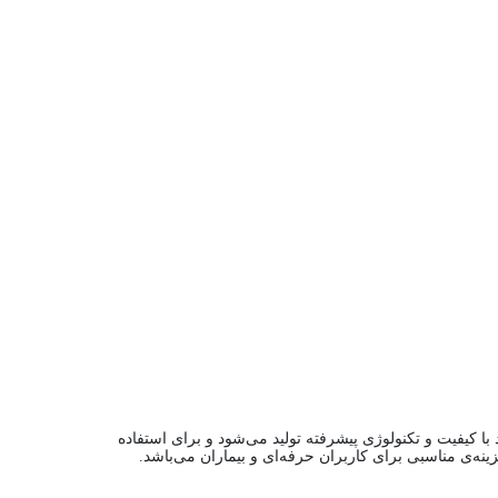
کیفیت و تکنولوژی پیشرفته تولید می‌شود و برای استفاده
نه‌ی مناسبی برای کاربران حرفه‌ای و بیماران می‌باشد.