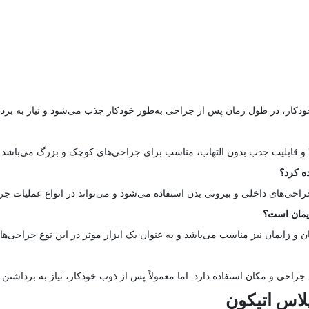
ودکار، در طول زمان پس از جراحی به‌طور خودکار جذب می‌شود و نیاز به برداش
لا و قابلیت جذب بدون التهاب، مناسب برای جراحی‌های کوچک و بزرگ می‌باشد.
ده کرد؟
راحی‌های داخلی و بیرونی بدن استفاده می‌شود و می‌تواند در انواع عملیات جر
ایمان است؟
 و زایمان نیز مناسب می‌باشد و به عنوان یک ابزار موثر در این نوع جراحی‌ها 
راحی و مکان استفاده دارد. اما معمولاً پس از ذوب خودکار، نیاز به برداشتن
لاس اتیکون