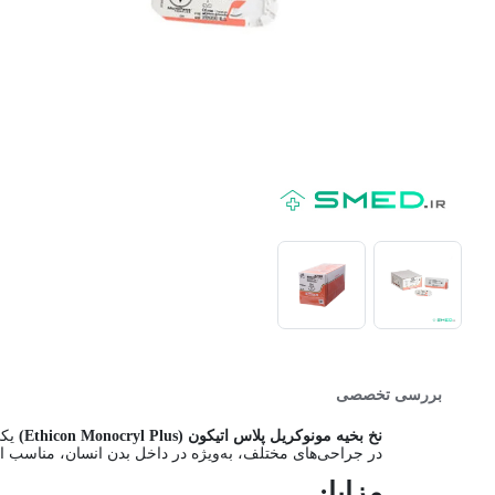
بررسی تخصصی
نخ بخیه مونوکریل پلاس اتیکون (Ethicon Monocryl Plus)
یکی
در جراحی‌های مختلف، به‌ویژه در داخل بدن انسان، مناسب اس
مزایا: