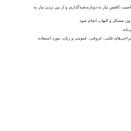
ت کاهش نیاز به دوباره‌بخیه‌گذاری و از بین بردن نیاز به
بدون مشکل و التهاب انجام شود.
یابد.
جراحی‌های قلبی، عروقی، عمومی و زنان، مورد استفاده