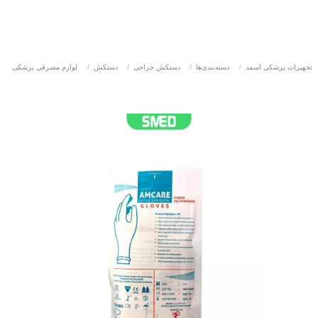
تجهیزات پزشکی اسمد
/
دسته‌بندی‌ها
/
دستکش جراحی
/
دستکش
/
لوازم مصرفی پزشکی