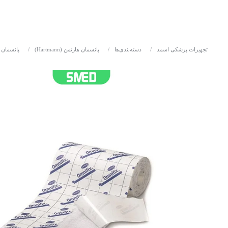
تجهیزات پزشکی اسمد
/
دسته‌بندی‌ها
/
پانسمان هارتمن (Hartmann)
/
پانسمان 