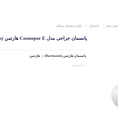
نوین زخم
/
پانسمان
/
لوازم مصرفی پزشکی
پانسمان جراحی مدل Cosmopor E هارتمن (Hartmann)
پانسمان هارتمن (Hartmann)
هارتمن
/
کدمحصول :