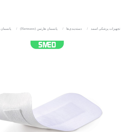
تجهیزات پزشکی اسمد
/
دسته‌بندی‌ها
/
پانسمان هارتمن (Hartmann)
/
پانسمان 