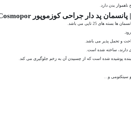
اهموار بدن دارد.
پد دار جراحی کوزموپور Cosmopor هارتمن
ود.
راحت و تحمل پذیر می باشد.
 دارند، ساخته شده است.
سبنده پوشیده شده است که از چسبیدن آن به زخم جلوگیری می کند.
و سیتکتومی و…