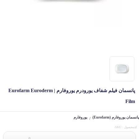
پانسمان فیلم شفاف یورودرم یوروفارم | Eurofarm Euroderm
Film
پانسمان یوروفارم (Eurofarm)
یوروفارم
/
کدمحصول : SKU-
0