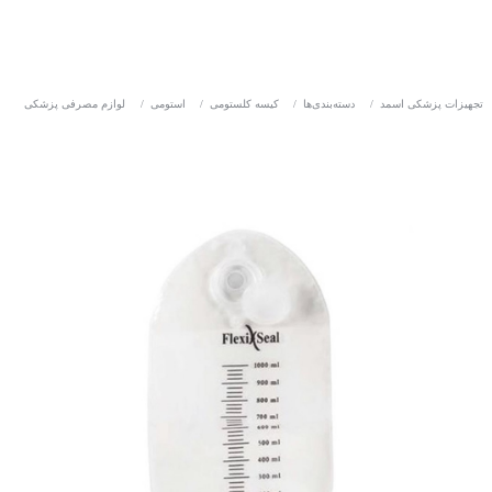
تجهیزات پزشکی اسمد
/
دسته‌بندی‌ها
/
کیسه کلستومی
/
استومی
/
لوازم مصرفی پزشکی