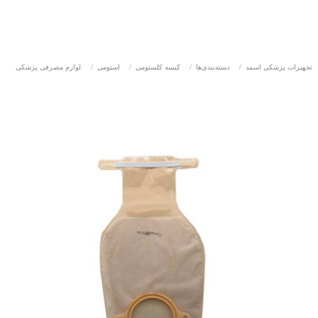
تجهیزات پزشکی اسمد
/
دسته‌بندی‌ها
/
کیسه کلستومی
/
استومی
/
لوازم مصرفی پزشکی