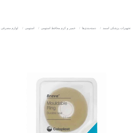
تجهیزات پزشکی اسمد
/
دسته‌بندی‌ها
/
خمیر و کرم محافظ استومی
/
استومی
/
لوازم مصرفی 