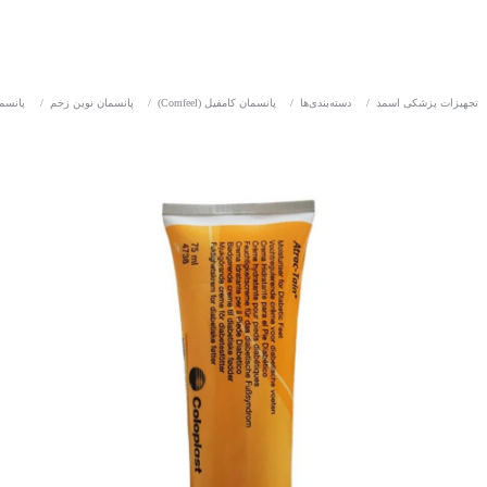
تجهیزات پزشکی اسمد
/
دسته‌بندی‌ها
/
پانسمان کامفیل (Comfeel)
/
پانسمان نوین زخم
/
پانسم