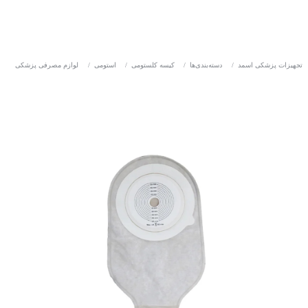
تجهیزات پزشکی اسمد
/
دسته‌بندی‌ها
/
کیسه کلستومی
/
استومی
/
لوازم مصرفی پزشکی