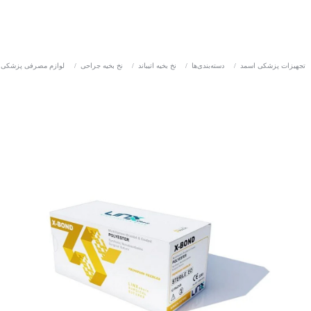
تجهیزات پزشکی اسمد
/
دسته‌بندی‌ها
/
نخ بخیه اتیباند
/
نخ بخیه جراحی
/
لوازم مصرفی پزشکی