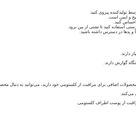
سط تولیدکننده پیروی کنید.
یح و ایمن است.
احساس کنید.
تی استفاده کنید تا نشتی از بین برود.
 پد‌ها در دسترس داشته باشید.
ز دارند.
تگاه گوارش دارند.
 محصولات اضافی برای مراقبت از کلستومی خود دارید، می‌توانید به دنبال محصو
ی‌کنند.
راقبت از پوست اطراف کلستومی.