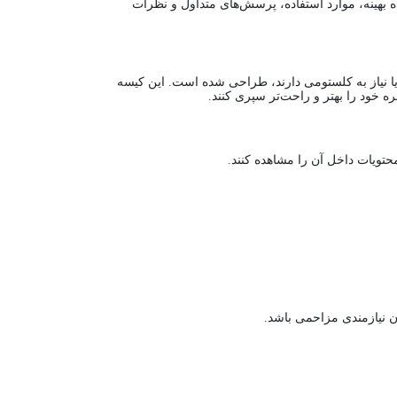
 بهینه، موارد استفاده، پرسش‌های متداول و نظرات
 داشته‌اند یا نیاز به کلستومی دارند، طراحی شده است. این کیسه
ه خود را بهتر و راحت‌تر سپری کنند.
حتویات داخل آن را مشاهده کنند.
ن نیازمندی مزاحمی باشد.