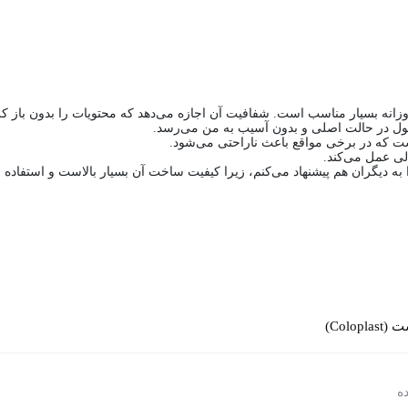
وزانه بسیار مناسب است. شفافیت آن اجازه می‌دهد که محتویات را بدون باز کر
ول در حالت اصلی و بدون آسیب به من می‌رسد.
ست که در برخی مواقع باعث ناراحتی می‌شود.
لی عمل می‌کند.
Colopl)
ه