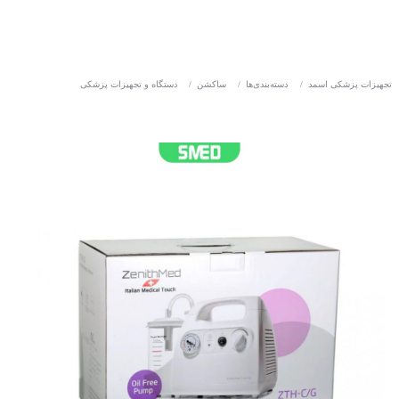
تجهیزات پزشکی اسمد
/
دسته‌بندی‌ها
/
ساکشن
/
دستگاه و تجهیزات پزشکی