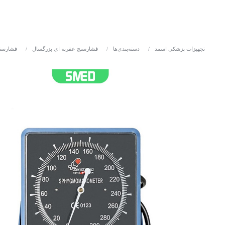
تجهیزات پزشکی اسمد
/
دسته‌بندی‌ها
/
فشارسنج عقربه ای بزرگسال
/
فشارسنج