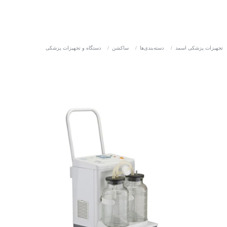
تجهیزات پزشکی اسمد
/
دسته‌بندی‌ها
/
ساکشن
/
دستگاه و تجهیزات پزشکی