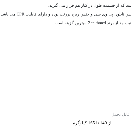
د که از قسمت طول در کنار هم قرار می گیرند.
 پی وی سی و جنس زیره برزنت بوده و دارای قابلیت CPR می باشد.
بهترین گزینه است.
 قابل تحمل
از 140 تا 165 کیلوگرم