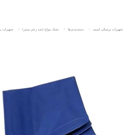
تجهیزات پزشکی اسمد
/
دسته‌بندی‌ها
/
تشک مواج (ضد زخم بستر)
/
تجهیزات پ