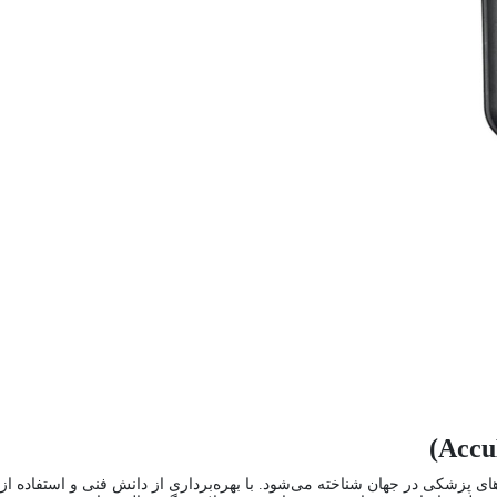
 پزشکی در جهان شناخته می‌شود. با بهره‌برداری از دانش فنی و استفاده از موا