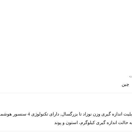
ت
چین
 حالت اندازه گیری کیلوگرم، استون و پوند