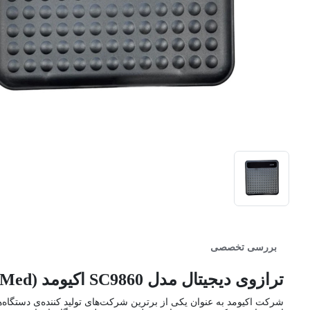
بررسی تخصصی
ترازوی دیجیتال مدل SC9860 اکیومد (AccuMed)
شرکت اکیومد به عنوان یکی از برترین شرکت‌های تولید کننده‌ی دستگاه‌های