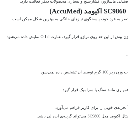
 صندلی ماساژور، فشارسنج و بسیاری محصولات دیگر فعالیت دارد.
)
مواری مانند سنگ یا سرامیک قرار گیرد.
 گزینه‌ی ایده‌آلی باشد.