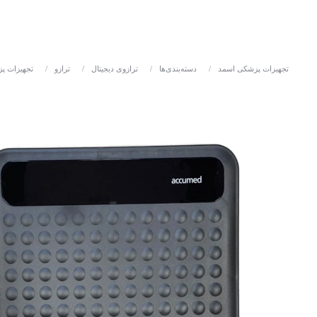
تجهیزات پزشکی اسمد
/
دسته‌بندی‌ها
/
ترازوی دیجیتال
/
ترازو
/
تجهیزات پ