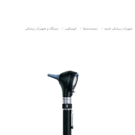
تجهیزات پزشکی اسمد
/
دسته‌بندی‌ها
/
اتوسکوپ
/
دستگاه و تجهیزات پزشکی