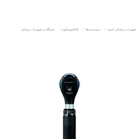
تجهیزات پزشکی اسمد
/
دسته‌بندی‌ها
/
افتالموسکوپ
/
دستگاه و تجهیزات پزشکی