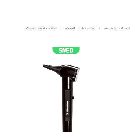
تجهیزات پزشکی اسمد
/
دسته‌بندی‌ها
/
اتوسکوپ
/
دستگاه و تجهیزات پزشکی