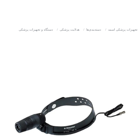
تجهیزات پزشکی اسمد
/
دسته‌بندی‌ها
/
هدلایت پزشکی
/
دستگاه و تجهیزات پزشکی