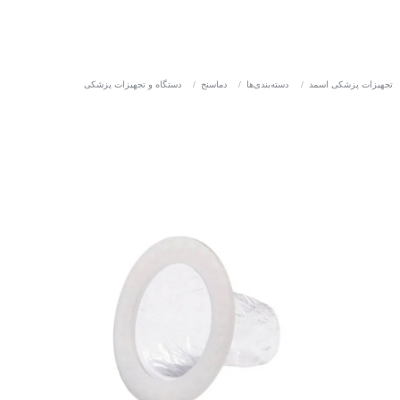
تجهیزات پزشکی اسمد
/
دسته‌بندی‌ها
/
دماسنج
/
دستگاه و تجهیزات پزشکی