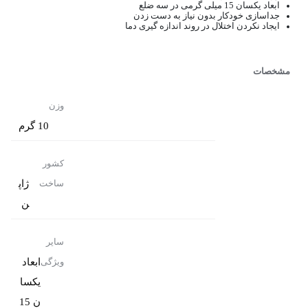
ابعاد یکسان 15 میلی گرمی در سه ضلع
جداسازی خودکار بدون نیاز به دست زدن
ایجاد نکردن اختلال در روند اندازه گیری دما
مشخصات
وزن
10 گرم
کشور
ژاپ
ساخت
ن
سایر
ابعاد
ویژگی
یکسا
ن 15