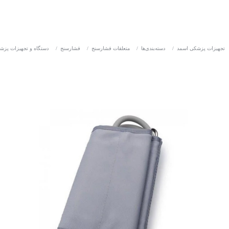
تجهیزات پزشکی اسمد
/
دسته‌بندی‌ها
/
متعلقات فشارسنج
/
فشارسنج
/
دستگاه و تجهیزات پزش