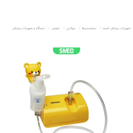
تجهیزات پزشکی اسمد
/
دسته‌بندی‌ها
/
نبولایزر
/
تنفسی
/
دستگاه و تجهیزات پزشکی