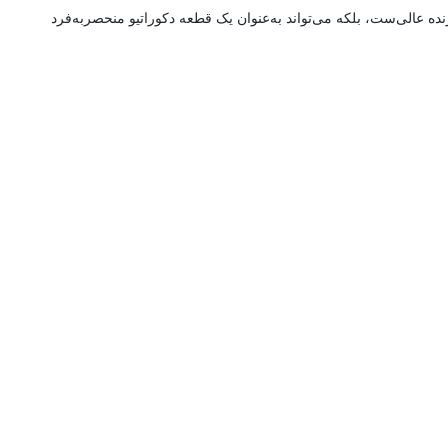
ه عالی‌ست، بلکه می‌تواند به‌عنوان یک قطعه دکوراتیو منحصربه‌فرد