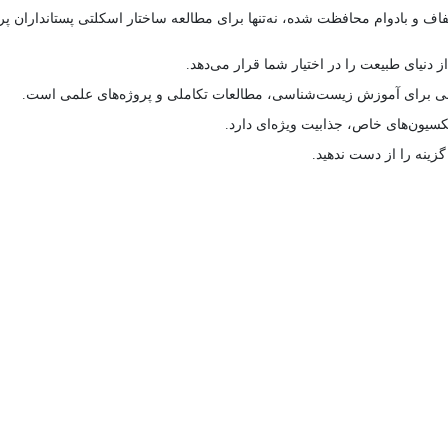
و بادوام محافظت شده، نه‌تنها برای مطالعه ساختار اسکلتی پستانداران پرند
دنیای طبیعت را در اختیار شما قرار می‌دهد.
لی برای آموزش زیست‌شناسی، مطالعات تکاملی و پروژه‌های علمی است.
سیون‌های خاص، جذابیت ویژه‌ای دارد.
گزینه را از دست ندهید.