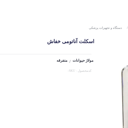
دستگاه و تجهیزات پزشکی
اسکلت آناتومی خفاش
مولاژ حیوانات
متفرقه
/
کدمحصول : SKU-