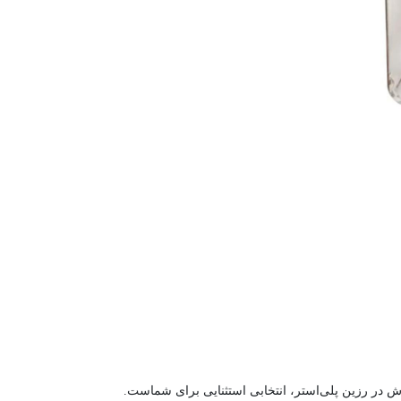
ش در رزین پلی‌استر، انتخابی استثنایی برای شماست.