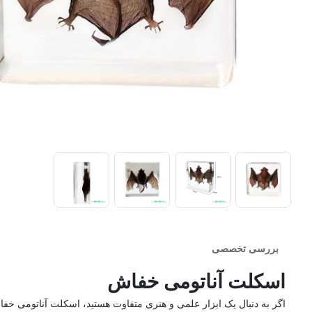
بررسی تخصصی
اسکلت آناتومی خفاش
اگر به دنبال یک ابزار علمی و هنری متفاوت هستید، اسکلت آناتومی خفا