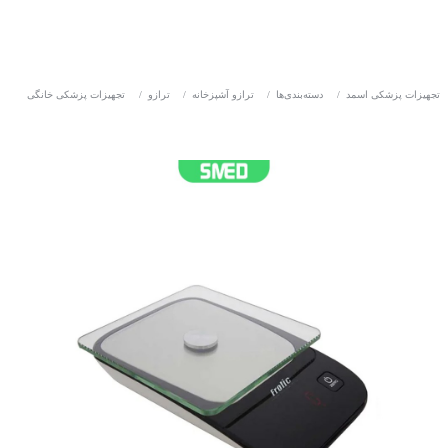
تجهیزات پزشکی اسمد
/
دسته‌بندی‌ها
/
ترازو آشپزخانه
/
ترازو
/
تجهیزات پزشکی خانگی