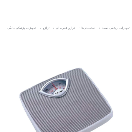
تجهیزات پزشکی اسمد
/
دسته‌بندی‌ها
/
ترازو عقربه ای
/
ترازو
/
تجهیزات پزشکی خانگی