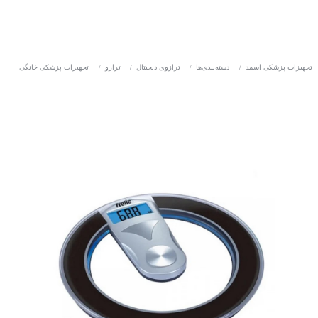
تجهیزات پزشکی اسمد
/
دسته‌بندی‌ها
/
ترازوی دیجیتال
/
ترازو
/
تجهیزات پزشکی خانگی