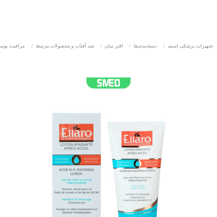
تجهیزات پزشکی اسمد
/
دسته‌بندی‌ها
/
افتر سان
/
ضد آفتاب و محصولات مرتبط
/
مراقبت پوس