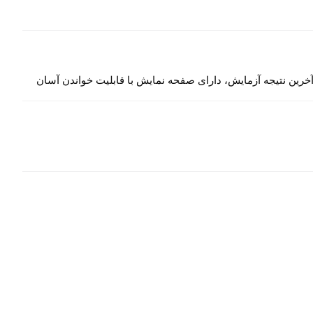
ی آخرین نتیجه آزمایش، دارای صفحه نمایش با قابلیت خواندن آسان