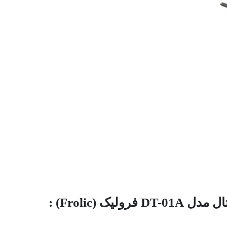
 (Frolic) :