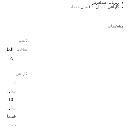
زیرپایی ضدلغزش
گارانتی: 2 سال - 10 سال خدمات
مشخصات
کشور
آلما
ساخت
ن
گارانتی
2
سال
- 10
سال
خدما
ت