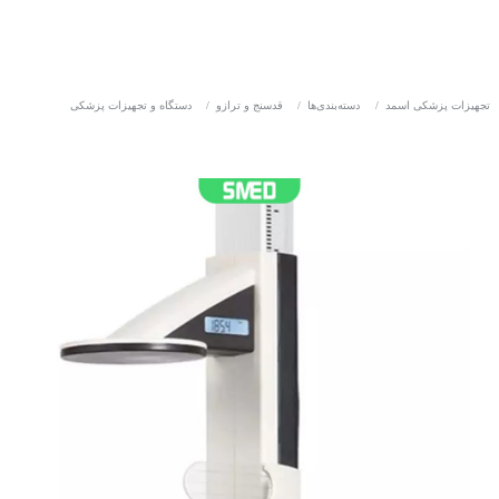
تجهیزات پزشکی اسمد
/
دسته‌بندی‌ها
/
قدسنج و ترازو
/
دستگاه و تجهیزات پزشکی