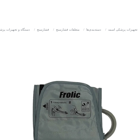
تجهیزات پزشکی اسمد
/
دسته‌بندی‌ها
/
متعلقات فشارسنج
/
فشارسنج
/
دستگاه و تجهیزات پزش