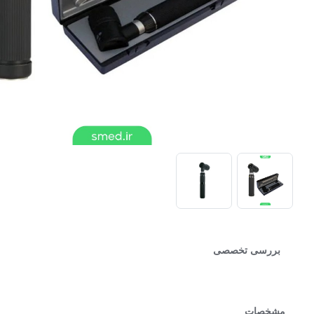
بررسی تخصصی
مشخصات