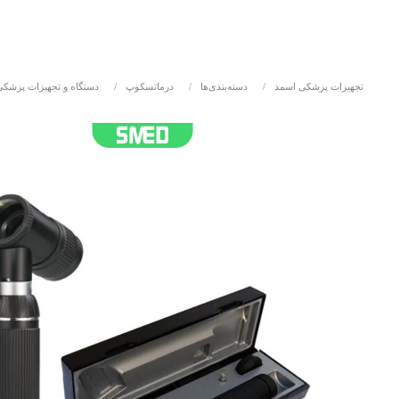
تجهیزات پزشکی اسمد
/
دسته‌بندی‌ها
/
درماتسکوپ
/
دستگاه و تجهیزات پزشکی