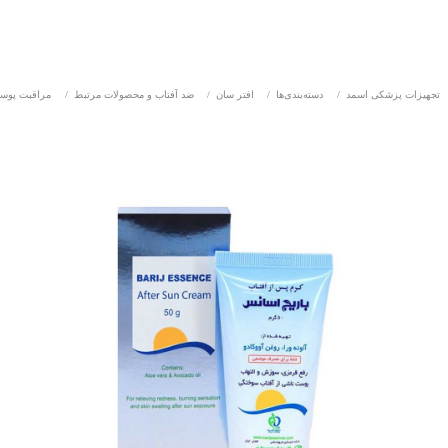
تجهیزات پزشکی اسمد
/
دسته‌بندی‌ها
/
افتر سان
/
ضد آفتاب و محصولات مرتبط
/
مراقبت پوس