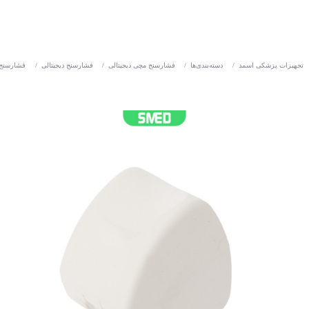
تجهیزات پزشکی اسمد
/
دسته‌بندی‌ها
/
فشارسنج مچی دیجیتالی
/
فشارسنج دیجیتالی
/
فشارسنج