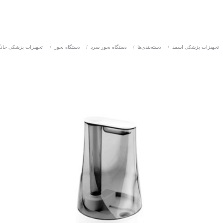
تجهیزات پزشکی اسمد
/
دسته‌بندی‌ها
/
دستگاه بخور سرد
/
دستگاه بخور
/
تجهیزات پزشکی خان