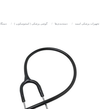
تجهیزات پزشکی اسمد
/
دسته‌بندی‌ها
/
گوشی پزشکی ( استتوسکوپ )
/
دستگاه