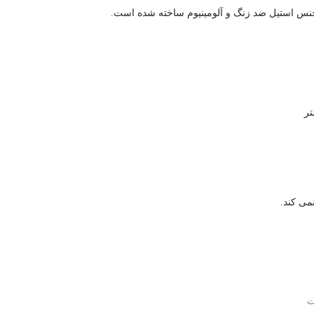
می کند.
ت