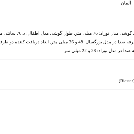
آلمان
ا در مدل نوزاد: 28 و 22 میلی متر
)